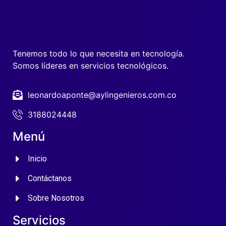
Tenemos todo lo que necesita en tecnología.
Somos líderes en servicios tecnológicos.
leonardoaponte@aylingenieros.com.co
3188024448
Menú
Inicio
Contáctanos
Sobre Nosotros
Servicios