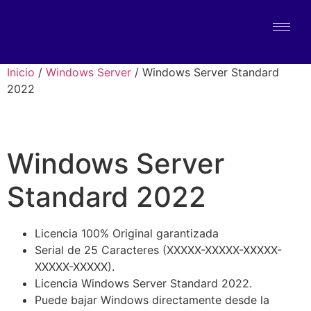
Inicio
/
Windows Server
/ Windows Server Standard
2022
Windows Server
Standard 2022
Licencia 100% Original garantizada
Serial de 25 Caracteres (XXXXX-XXXXX-XXXXX-
XXXXX-XXXXX).
Licencia Windows Server Standard 2022.
Puede bajar Windows directamente desde la