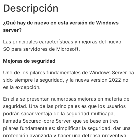
Descripción
¿Qué hay de nuevo en esta versión de Windows
server?
Las principales características y mejoras del nuevo
SO para servidores de Microsoft.
Mejoras de seguridad
Uno de los pilares fundamentales de Windows Server ha
sido siempre la seguridad, y la nueva versión 2022 no
es la excepción.
En ella se presentan numerosas mejoras en materia de
seguridad. Una de las principales es que los usuarios
podrán sacar ventaja de la seguridad multicapa,
llamada Secured-core Server, que se base en tres
pilares fundamentales: simplificar la seguridad, dar una
protección avanzada y hacer una defensa preventiva