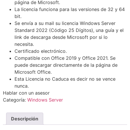
página de Microsoft.
La licencia funciona para las versiones de 32 y 64
bit.
Se envía a su mail su licencia Windows Server
Standard 2022 (Código 25 Dígitos), una guía y el
link de descarga desde Microsoft por si lo
necesita.
Certificado electrónico.
Compatible con Office 2019 y Office 2021. Se
puede descargar directamente de la página de
Microsoft Office.
Esta Licencia no Caduca es decir no se vence
nunca.
Hablar con un asesor
Categoría:
Windows Server
Descripción