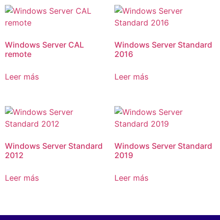
Windows Server CAL
Windows Server Standard
remote
2016
Leer más
Leer más
Windows Server Standard
Windows Server Standard
2012
2019
Leer más
Leer más