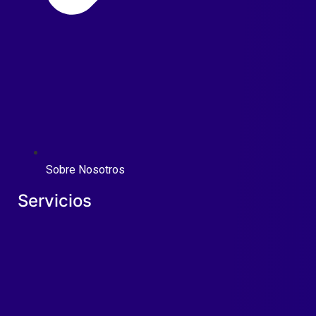
Sobre Nosotros
Servicios