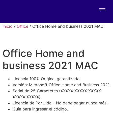
Inicio
/
Office
/ Office Home and business 2021 MAC
Office Home and
business 2021 MAC
Licencia 100% Original garantizada.
Versión: Microsoft Office Home and Business 2021.
Serial de 25 Caracteres (XXXXX-XXXXX-XXXXX-
XXXXX-XXXXX).
Licencia de Por vida – No debe pagar nunca más.
Guía para ingresar el código.