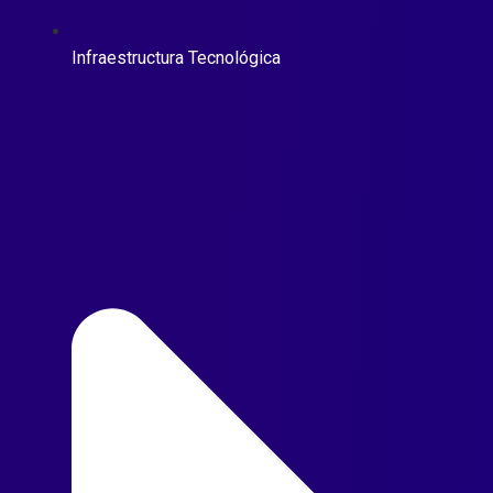
Infraestructura Tecnológica