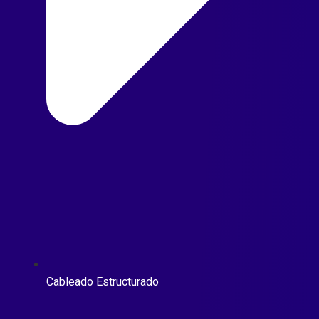
Cableado Estructurado