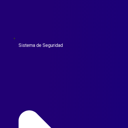
Sistema de Seguridad