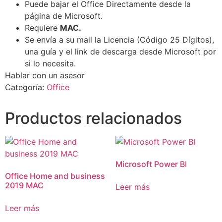
Puede bajar el Office Directamente desde la
página de Microsoft.
Requiere
MAC.
Se envía a su mail la Licencia (Código 25 Dígitos),
una guía y el link de descarga desde Microsoft por
si lo necesita.
Hablar con un asesor
Categoría:
Office
Productos relacionados
Microsoft Power BI
Office Home and business
2019 MAC
Leer más
Leer más