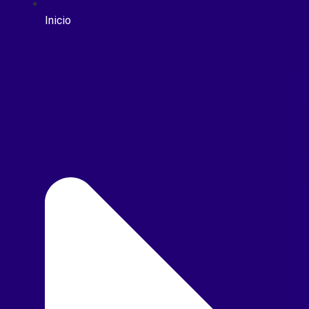
Inicio